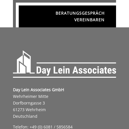
BERATUNGSGESPRÄCH
VEREINBAREN
Day Lein Associates GmbH
Wehrheimer Mitte
Dorfborngasse 3
61273 Wehrheim
Deutschland
Telefon: +49 (0) 6081 / 5856584