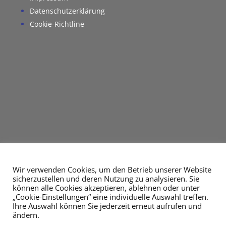
Datenschutzerklärung
Cookie-Richtline
Wir verwenden Cookies, um den Betrieb unserer Website
sicherzustellen und deren Nutzung zu analysieren. Sie
können alle Cookies akzeptieren, ablehnen oder unter
„Cookie-Einstellungen“ eine individuelle Auswahl treffen.
Ihre Auswahl können Sie jederzeit erneut aufrufen und
ändern.
Impressum
Datenschutzerklärung