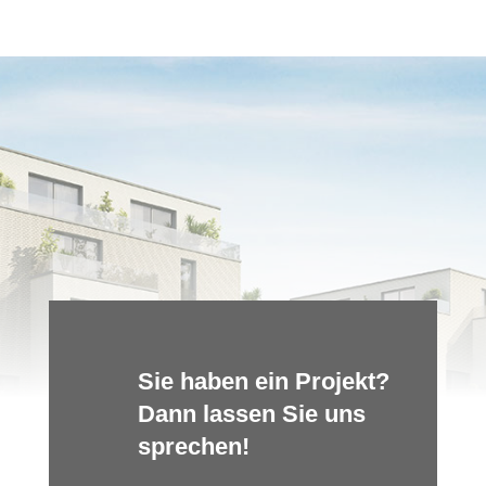
Sie haben ein Projekt?
Dann lassen Sie uns
sprechen!