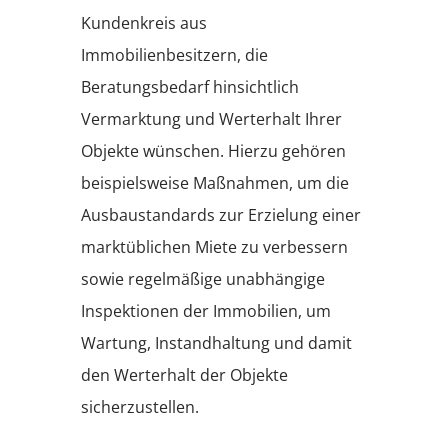
Kundenkreis aus
Immobilienbesitzern, die
Beratungsbedarf hinsichtlich
Vermarktung und Werterhalt Ihrer
Objekte wünschen. Hierzu gehören
beispielsweise Maßnahmen, um die
Ausbaustandards zur Erzielung einer
marktüblichen Miete zu verbessern
sowie regelmäßige unabhängige
Inspektionen der Immobilien, um
Wartung, Instandhaltung und damit
den Werterhalt der Objekte
sicherzustellen.