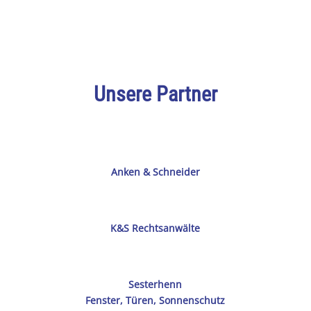
Unsere Partner
Anken & Schneider
K&S Rechtsanwälte
Sesterhenn
Fenster, Türen, Sonnenschutz