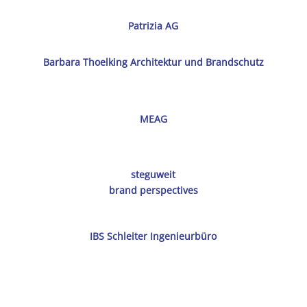
Patrizia AG
Barbara Thoelking Architektur und Brandschutz
MEAG
steguweit
brand perspectives
IBS Schleiter Ingenieurbüro