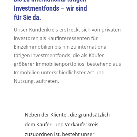
Investmentfonds – wir sind
für Sie da.
Unser Kundenkreis erstreckt sich von privaten
Investoren als Kaufinteressenten für
Einzelimmobilien bis hin zu international
tätigen Investmentfonds, die als Käufer
größerer Immobilienportfolios, bestehend aus
Immobilien unterschiedlichster Art und
Nutzung, auftreten.
Neben der Klientel, die grundsätzlich
dem Käufer- und Verkäuferkreis
zuzuordnen ist, besteht unser